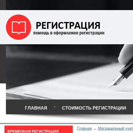
ГЛАВНАЯ
СТОИМОСТЬ РЕГИСТРАЦИИ
Главная
Миграционный уче
ВРЕМЕННАЯ РЕГИСТРАЦИЯ