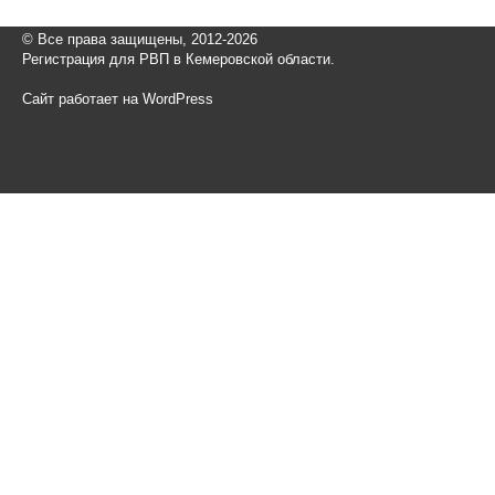
© Все права защищены, 2012-2026
Регистрация для РВП в Кемеровской области.
Сайт работает на WordPress