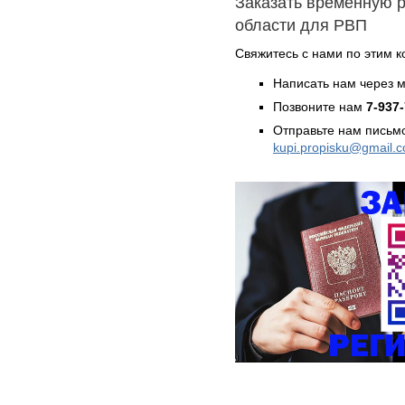
Заказать временную 
области для РВП
Свяжитесь с нами по этим к
Написать нам через 
Позвоните нам
7-937
Отправьте нам письмо
kupi.propisku@gmail.