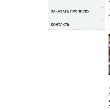
ЗАКАЗАТЬ ПРОПИСКУ
КОНТАКТЫ