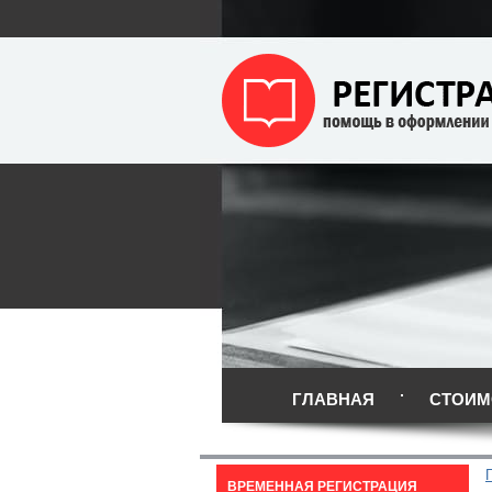
ГЛАВНАЯ
СТОИМ
ВРЕМЕННАЯ РЕГИСТРАЦИЯ