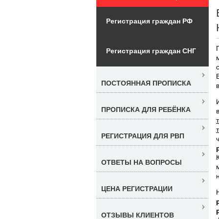
Регистрация граждан РФ
Регистрация граждан СНГ
ПОСТОЯННАЯ ПРОПИСКА
ПРОПИСКА ДЛЯ РЕБЁНКА
РЕГИСТРАЦИЯ ДЛЯ РВП
ОТВЕТЫ НА ВОПРОСЫ
ЦЕНА РЕГИСТРАЦИИ
ОТЗЫВЫ КЛИЕНТОВ