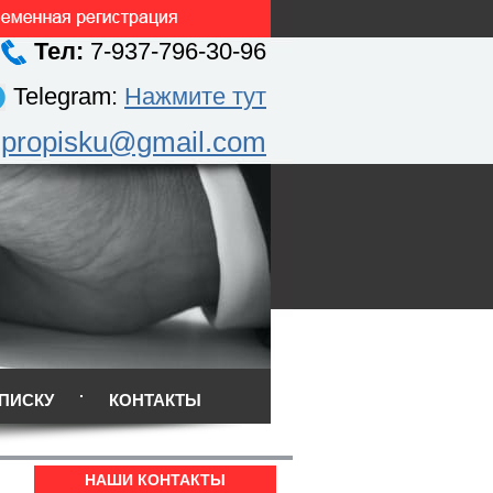
Тел:
7-937-796-30-96
Telegram:
Нажмите тут
.propisku@gmail.com
ПИСКУ
КОНТАКТЫ
НАШИ КОНТАКТЫ